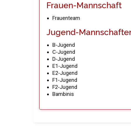
Frauen-Mannschaft
Frauenteam
Jugend-Mannschafte
B-Jugend
C-Jugend
D-Jugend
E1-Jugend
E2-Jugend
F1-Jugend
F2-Jugend
Bambinis