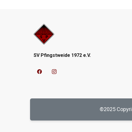
SV Pfingstweide 1972 e.V.
©2025
Copyri