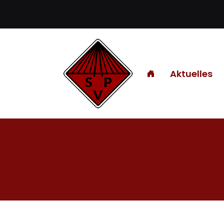
Aktuelles