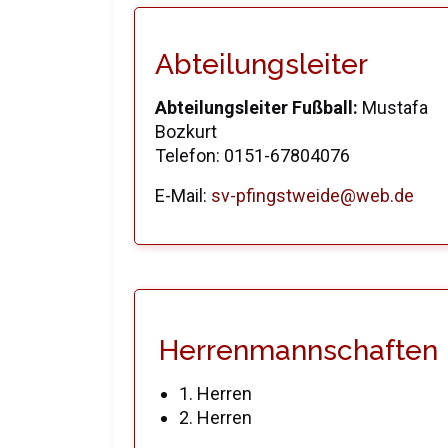
Abteilungsleiter
Abteilungsleiter Fußball:
Mustafa
Bozkurt
Telefon: 0151-67804076
E-Mail:
sv-pfingstweide@web.de
Herrenmannschaften
1. Herren
2. Herren