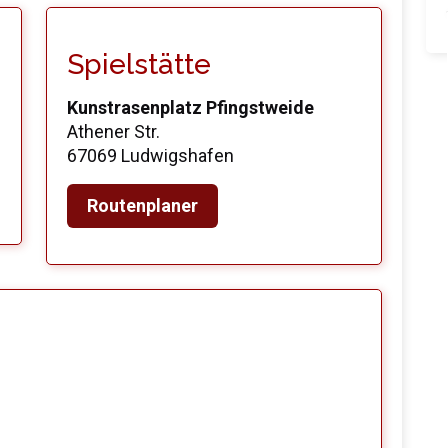
Spielstätte
Kunstrasenplatz Pfingstweide
Athener Str.
67069 Ludwigshafen
Routenplaner