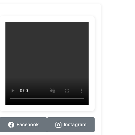
Facebook
Instagram