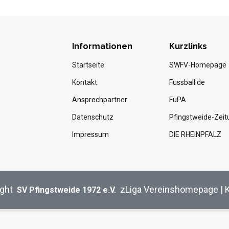
Informationen
Kurzlinks
Startseite
SWFV-Homepage
Kontakt
Fussball.de
Ansprechpartner
FuPA
Datenschutz
Pfingstweide-Zeit
Impressum
DIE RHEINPFALZ
ght
zLiga Vereinshomepage
|
SV Pfingstweide 1972 e.V.