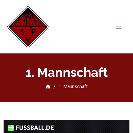
1. Mannschaft
1. Mannschaft