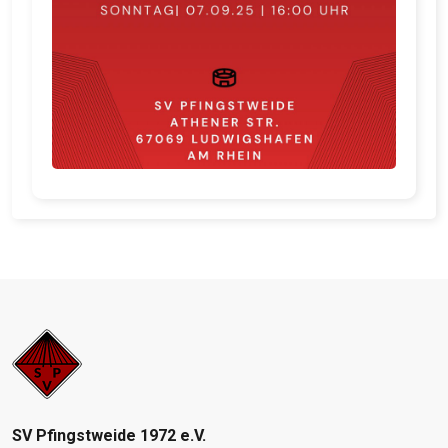
SV Pfingstweide 1972 e.V.