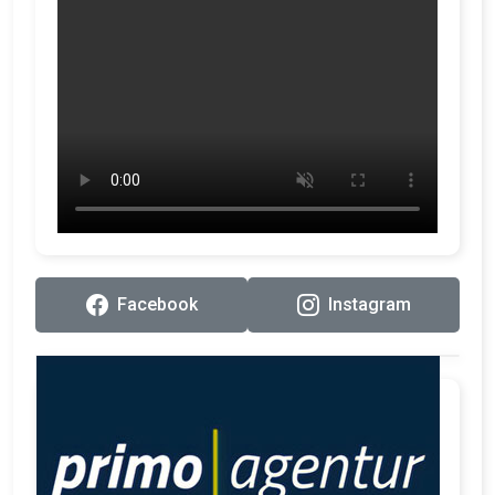
Facebook
Instagram