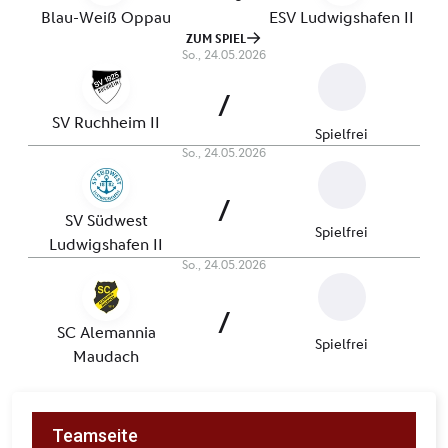
Teamseite