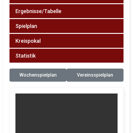
Ergebnisse/Tabelle
Spielplan
Kreispokal
Statistik
Wochenspielplan
Vereinsspielplan