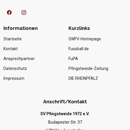
Informationen
Kurzlinks
Startseite
SWFV-Homepage
Kontakt
Fussball.de
Ansprechpartner
FuPA
Datenschutz
Pfingstweide-Zeitung
Impressum
DIE RHEINPFALZ
Anschrift/Kontakt
SV Pfingstweide 1972 e.V.
Budapester Str. 37