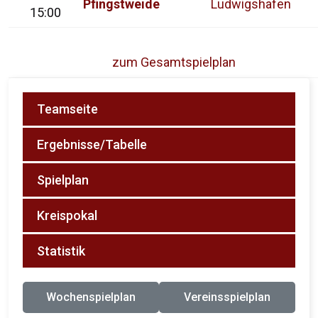
Pfingstweide
Ludwigshafen
15:00
zum Gesamtspielplan
Teamseite
Ergebnisse/Tabelle
Spielplan
Kreispokal
Statistik
Wochenspielplan
Vereinsspielplan