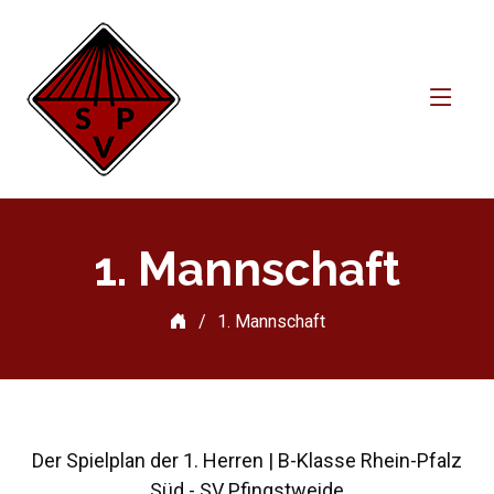
1. Mannschaft
1. Mannschaft
Der Spielplan der 1. Herren | B-Klasse Rhein-Pfalz
Süd - SV Pfingstweide