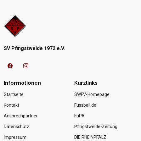
SV Pfingstweide 1972 e.V.
Informationen
Kurzlinks
Startseite
SWFV-Homepage
Kontakt
Fussball.de
Ansprechpartner
FuPA
Datenschutz
Pfingstweide-Zeitung
Impressum
DIE RHEINPFALZ