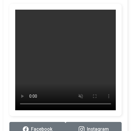
Facebook
Instagram