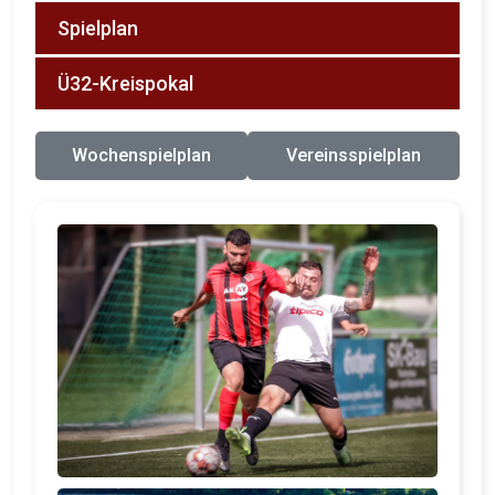
Spielplan
Ü32-Kreispokal
Wochenspielplan
Vereinsspielplan