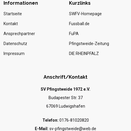
Informationen
Kurzlinks
Startseite
SWFV-Homepage
Kontakt
Fussball.de
Ansprechpartner
FuPA
Datenschutz
Pfingstweide-Zeitung
Impressum
DIE RHEINPFALZ
Anschrift/Kontakt
SV Pfingstweide 1972 e.V.
Budapester Str. 37
67069 Ludwigshafen
Telefon:
0176-81020820
E-Mail:
sv-pfingstweide@web.de