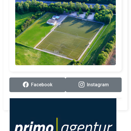
Facebook
Instagram