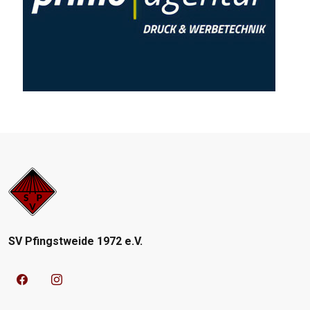
SV Pfingstweide 1972 e.V.