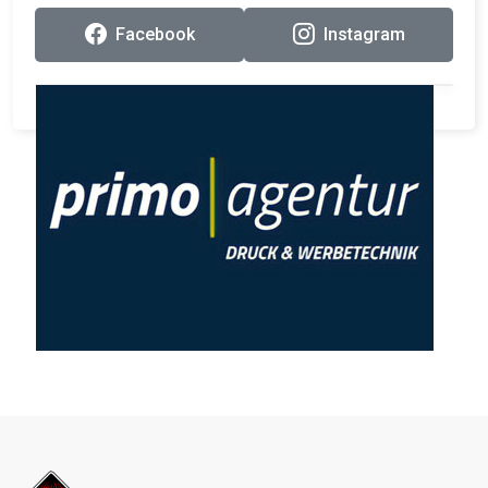
Facebook
Instagram