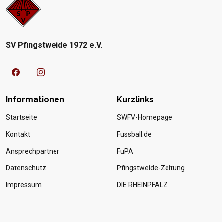
SV Pfingstweide 1972 e.V.
Informationen
Kurzlinks
Startseite
SWFV-Homepage
Kontakt
Fussball.de
Ansprechpartner
FuPA
Datenschutz
Pfingstweide-Zeitung
Impressum
DIE RHEINPFALZ