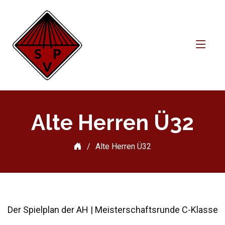
Alte Herren Ü32
Alte Herren Ü32
Der Spielplan der AH | Meisterschaftsrunde C-Klasse