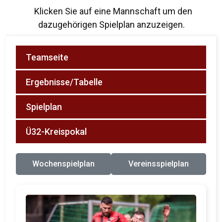
Klicken Sie auf eine Mannschaft um den
dazugehörigen Spielplan anzuzeigen.
Teamseite
Ergebnisse/Tabelle
Spielplan
Ü32-Kreispokal
Wochenspielplan
Vereinsspielplan