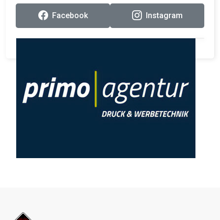
Facebook
Instagram