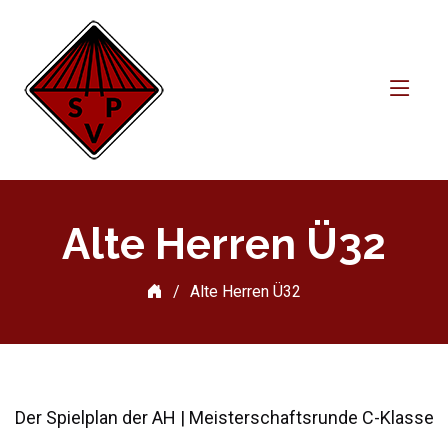
Alte Herren Ü32
Alte Herren Ü32
Der Spielplan der AH | Meisterschaftsrunde C-Klasse