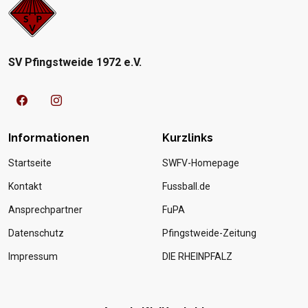
SV Pfingstweide 1972 e.V.
Informationen
Kurzlinks
Startseite
SWFV-Homepage
Kontakt
Fussball.de
Ansprechpartner
FuPA
Datenschutz
Pfingstweide-Zeitung
Impressum
DIE RHEINPFALZ