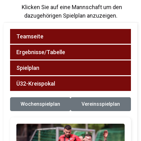
Klicken Sie auf eine Mannschaft um den
dazugehörigen Spielplan anzuzeigen.
Teamseite
Ergebnisse/Tabelle
Spielplan
Ü32-Kreispokal
Wochenspielplan
Vereinsspielplan