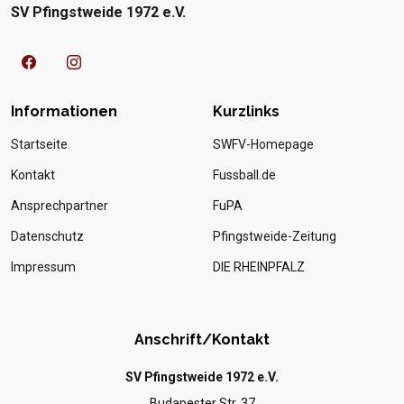
SV Pfingstweide 1972 e.V.
Informationen
Kurzlinks
Startseite
SWFV-Homepage
Kontakt
Fussball.de
Ansprechpartner
FuPA
Datenschutz
Pfingstweide-Zeitung
Impressum
DIE RHEINPFALZ
Anschrift/Kontakt
SV Pfingstweide 1972 e.V.
Budapester Str. 37