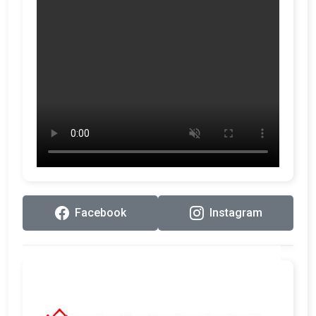
Facebook
Instagram