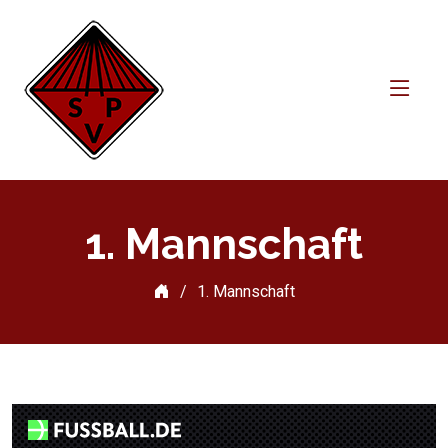
1. Mannschaft
1. Mannschaft